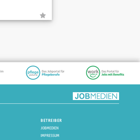
BETREIBER
JOBMEDIEN
IMPRESSUM