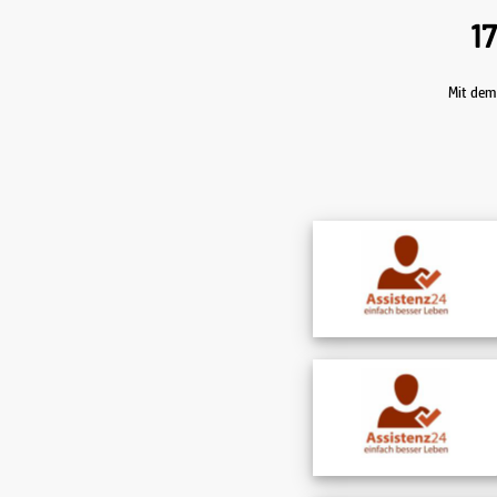
17
Mit dem 