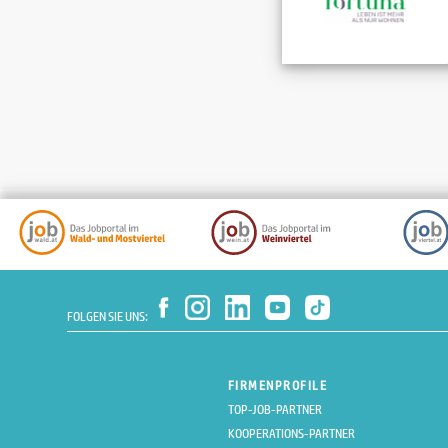
FOLGEN SIE UNS:
FIRMENPROFILE
TOP-JOB-PARTNER
KOOPERATIONS-PARTNER