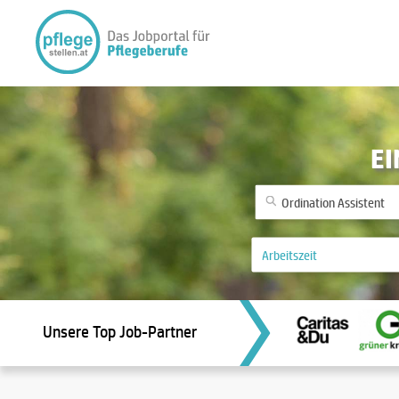
EI
Unsere Top Job-Partner