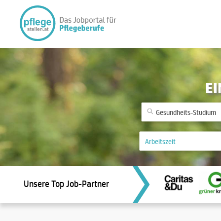
EI
Unsere Top Job-Partner