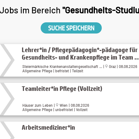
Jobs im Bereich
"Gesundheits-Studi
SUCHE SPEICHERN
Lehrer*in / Pflegepädagogin*-pädagoge für
Gesundheits- und Krankenpflege im Team ..
Steiermärkische Krankenanstaltengesellschaft ... |
Graz | 08.08.2026
Allgemeine Pflege | befristet | Teilzeit
Teamleiter*in Pflege (Vollzeit)
Häuser zum Leben |
Wien | 08.08.2026
Allgemeine Pflege | unbefristet | Vollzeit
Arbeitsmediziner*in