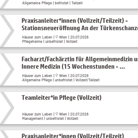
Allgemeine Pflege | befristet | Teilzeit
Praxisanleiter*innen (Vollzeit/Teilzeit) -
Stationsneueröffnung An der Türkenschanz
Häuser zum Leben |
Wien | 20.07.2026
Pflegeheime | unbefristet | Vollzeit
Facharzt/Fachärztin für Allgemeinmedizin 
Innere Medizin (15 Wochenstunden - ...
Häuser zum Leben |
Wien | 20.07.2026
Allgemeine Pflege | unbefristet | Vollzeit/Teilzeit
Teamleiter*in Pflege (Vollzeit)
Häuser zum Leben |
Wien | 20.07.2026
Management | unbefristet | Vollzeit
Praxisanleiter*innen (Vollzeit/Teilzeit)