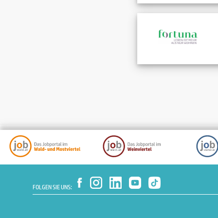
FOLGEN SIE UNS: