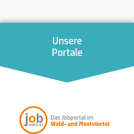
Unsere
Portale