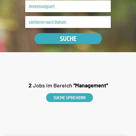
SUCHE
2
Jobs im Bereich
"Management"
SUCHE SPEICHERN