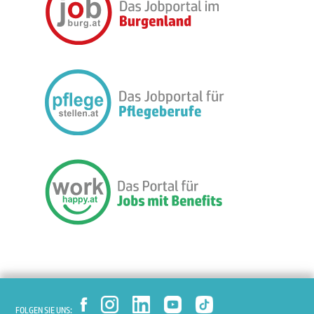
FOLGEN SIE UNS: