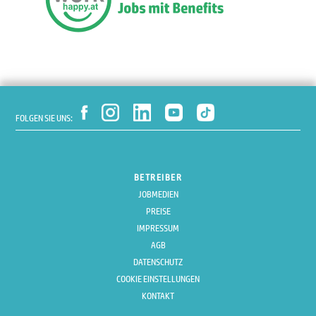
FOLGEN SIE UNS:
BETREIBER
JOBMEDIEN
PREISE
IMPRESSUM
AGB
DATENSCHUTZ
COOKIE EINSTELLUNGEN
KONTAKT