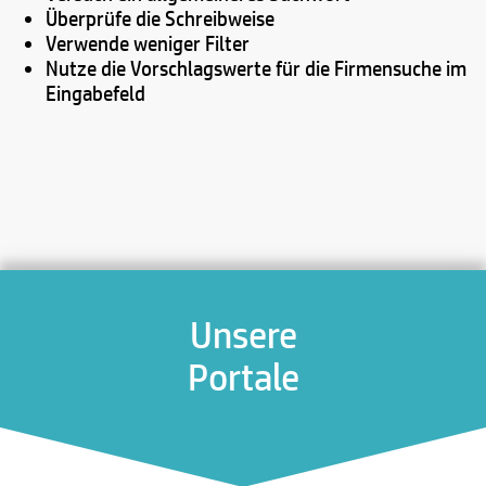
Überprüfe die Schreibweise
Verwende weniger Filter
Nutze die Vorschlagswerte für die Firmensuche im
Eingabefeld
Unsere
Portale