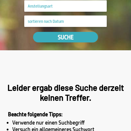
SUCHE
Leider ergab diese Suche derzeit
keinen Treffer.
Beachte folgende Tipps:
Verwende nur einen Suchbegriff
Versuch ein allgemeineres Suchwort